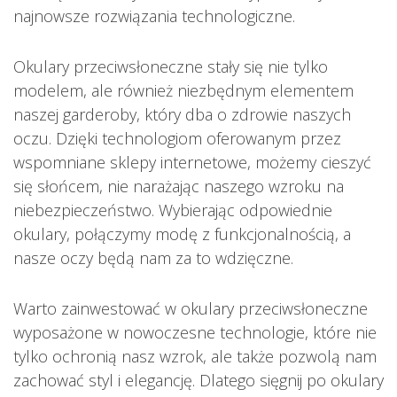
najnowsze rozwiązania technologiczne.
Okulary przeciwsłoneczne stały się nie tylko
modelem, ale również niezbędnym elementem
naszej garderoby, który dba o zdrowie naszych
oczu. Dzięki technologiom oferowanym przez
wspomniane sklepy internetowe, możemy cieszyć
się słońcem, nie narażając naszego wzroku na
niebezpieczeństwo. Wybierając odpowiednie
okulary, połączymy modę z funkcjonalnością, a
nasze oczy będą nam za to wdzięczne.
Warto zainwestować w okulary przeciwsłoneczne
wyposażone w nowoczesne technologie, które nie
tylko ochronią nasz wzrok, ale także pozwolą nam
zachować styl i elegancję. Dlatego sięgnij po okulary