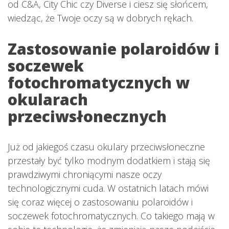
od C&A, City Chic czy Diverse i ciesz się słońcem,
wiedząc, że Twoje oczy są w dobrych rękach.
Zastosowanie polaroidów i
soczewek
fotochromatycznych w
okularach
przeciwsłonecznych
Już od jakiegoś czasu okulary przeciwsłoneczne
przestały być tylko modnym dodatkiem i stają się
prawdziwymi chroniącymi nasze oczy
technologicznymi cuda. W ostatnich latach mówi
się coraz więcej o zastosowaniu polaroidów i
soczewek fotochromatycznych. Co takiego mają w