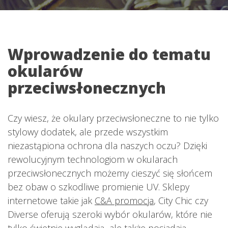
Wprowadzenie do tematu
okularów
przeciwsłonecznych
Czy wiesz, że okulary przeciwsłoneczne to nie tylko
stylowy dodatek, ale przede wszystkim
niezastąpiona ochrona dla naszych oczu? Dzięki
rewolucyjnym technologiom w okularach
przeciwsłonecznych możemy cieszyć się słońcem
bez obaw o szkodliwe promienie UV. Sklepy
internetowe takie jak
C&A promocja
, City Chic czy
Diverse oferują szeroki wybór okularów, które nie