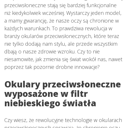
przeciwsłoneczne stają się bardziej funkcjonalne
niż kiedykolwiek wcześniej. Wystarczy jeden model,
a mamy gwarancję, że nasze oczy są chronione w
każdych warunkach. To prawdziwa rewolucja w
branży okularów przeciwsłonecznych, które teraz
nie tylko dodają nam stylu, ale przede wszystkim
dbają o nasze zdrowie wzroku. Czy to nie
niesamowite, jak zmienia się świat wokół nas, nawet
poprzez tak pozornie drobne innowacje?
Okulary przeciwsłoneczne
wyposażone w filtr
niebieskiego światła
Czy wiesz, że rewolucyjne technologie w okularach
przeciwsłonecznych sprawiają, że chronienie oczu