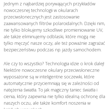
Jednym z najbardziej porywających przykładów
nowoczesnej technologii w okularach
przeciwsłonecznych jest zastosowanie
zaawansowanych filtrów polaroidalnych. Dzięki nim,
nie tylko blokujemy szkodliwe promieniowanie UV,
ale także eliminujemy odblaski, które mogą nie
tylko męczyć nasze oczy, ale też poważnie zagrażać
bezpieczeństwu podczas np. jazdy samochodem.
Ale czy to wszystko? Technologia idzie o krok dalej!
Niektóre nowoczesne okulary przeciwsłoneczne
wyposażone są w inteligentne soczewki, które
automatycznie przyciemniają się w zależności od
natężenia światła. To jak magiczny taniec światła i
cienia, który zapewnia nie tylko idealną ochronę dla
naszych oczu, ale także komfort noszenia w