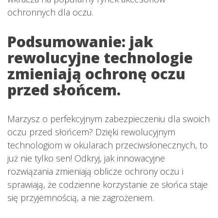
ochronnych dla oczu.
Podsumowanie: jak
rewolucyjne technologie
zmieniają ochronę oczu
przed słońcem.
Marzysz o perfekcyjnym zabezpieczeniu dla swoich
oczu przed słońcem? Dzięki rewolucyjnym
technologiom w okularach przeciwsłonecznych, to
już nie tylko sen! Odkryj, jak innowacyjne
rozwiązania zmieniają oblicze ochrony oczu i
sprawiają, że codzienne korzystanie ze słońca staje
się przyjemnością, a nie zagrożeniem.