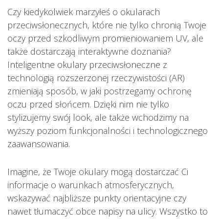
Czy kiedykolwiek marzyłeś o okularach
przeciwsłonecznych, które nie tylko chronią Twoje
oczy przed szkodliwym promieniowaniem UV, ale
także dostarczają interaktywne doznania?
Inteligentne okulary przeciwsłoneczne z
technologią rozszerzonej rzeczywistości (AR)
zmieniają sposób, w jaki postrzegamy ochronę
oczu przed słońcem. Dzięki nim nie tylko
stylizujemy swój look, ale także wchodzimy na
wyższy poziom funkcjonalności i technologicznego
zaawansowania.
Imagine, że Twoje okulary mogą dostarczać Ci
informacje o warunkach atmosferycznych,
wskazywać najbliższe punkty orientacyjne czy
nawet tłumaczyć obce napisy na ulicy. Wszystko to