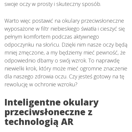
swoje oczy w prosty i skuteczny sposób.
Warto więc postawić na okulary przeciwsłoneczne
wyposażone w filtr niebieskiego światła i cieszyć się
pełnym komfortem podczas aktywnego
odpoczynku na słońcu. Dzięki nim nasze oczy będą
mniej zmęczone, a my będziemy mieć pewność, że
odpowiednio dbamy o swój wzrok. To naprawdę
niewielki krok, który może mieć ogromne znaczenie
dla naszego zdrowia oczu. Czy jesteś gotowy na tę
rewolucję w ochronie wzroku?
Inteligentne okulary
przeciwsłoneczne z
technologią AR