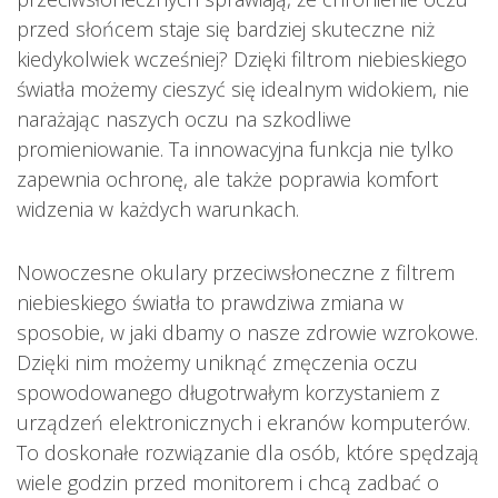
przed słońcem staje się bardziej skuteczne niż
kiedykolwiek wcześniej? Dzięki filtrom niebieskiego
światła możemy cieszyć się idealnym widokiem, nie
narażając naszych oczu na szkodliwe
promieniowanie. Ta innowacyjna funkcja nie tylko
zapewnia ochronę, ale także poprawia komfort
widzenia w każdych warunkach.
Nowoczesne okulary przeciwsłoneczne z filtrem
niebieskiego światła to prawdziwa zmiana w
sposobie, w jaki dbamy o nasze zdrowie wzrokowe.
Dzięki nim możemy uniknąć zmęczenia oczu
spowodowanego długotrwałym korzystaniem z
urządzeń elektronicznych i ekranów komputerów.
To doskonałe rozwiązanie dla osób, które spędzają
wiele godzin przed monitorem i chcą zadbać o