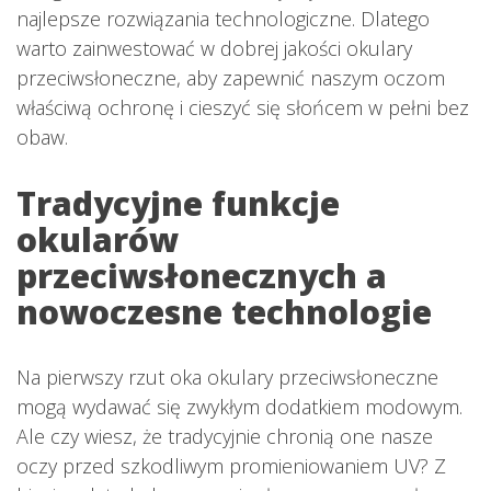
najlepsze rozwiązania technologiczne. Dlatego
warto zainwestować w dobrej jakości okulary
przeciwsłoneczne, aby zapewnić naszym oczom
właściwą ochronę i cieszyć się słońcem w pełni bez
obaw.
Tradycyjne funkcje
okularów
przeciwsłonecznych a
nowoczesne technologie
Na pierwszy rzut oka okulary przeciwsłoneczne
mogą wydawać się zwykłym dodatkiem modowym.
Ale czy wiesz, że tradycyjnie chronią one nasze
oczy przed szkodliwym promieniowaniem UV? Z