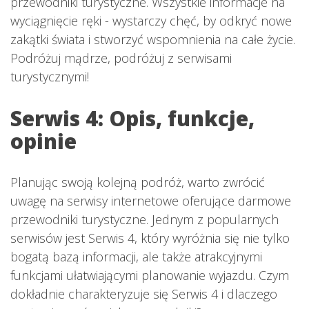
przewodniki turystyczne. Wszystkie informacje na
wyciągnięcie ręki - wystarczy chęć, by odkryć nowe
zakątki świata i stworzyć wspomnienia na całe życie.
Podróżuj mądrze, podróżuj z serwisami
turystycznymi!
Serwis 4: Opis, funkcje,
opinie
Planując swoją kolejną podróż, warto zwrócić
uwagę na serwisy internetowe oferujące darmowe
przewodniki turystyczne. Jednym z popularnych
serwisów jest Serwis 4, który wyróżnia się nie tylko
bogatą bazą informacji, ale także atrakcyjnymi
funkcjami ułatwiającymi planowanie wyjazdu. Czym
dokładnie charakteryzuje się Serwis 4 i dlaczego