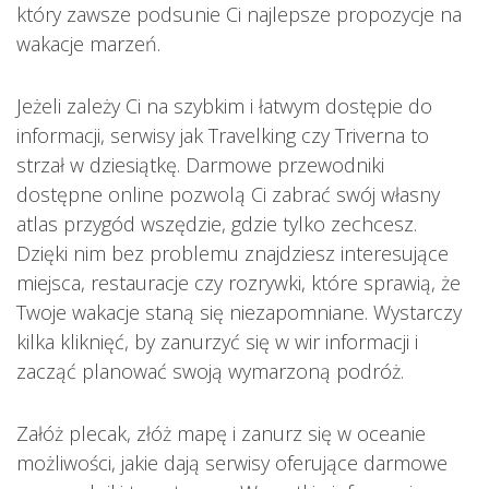
który zawsze podsunie Ci najlepsze propozycje na
wakacje marzeń.
Jeżeli zależy Ci na szybkim i łatwym dostępie do
informacji, serwisy jak Travelking czy Triverna to
strzał w dziesiątkę. Darmowe przewodniki
dostępne online pozwolą Ci zabrać swój własny
atlas przygód wszędzie, gdzie tylko zechcesz.
Dzięki nim bez problemu znajdziesz interesujące
miejsca, restauracje czy rozrywki, które sprawią, że
Twoje wakacje staną się niezapomniane. Wystarczy
kilka kliknięć, by zanurzyć się w wir informacji i
zacząć planować swoją wymarzoną podróż.
Załóż plecak, złóż mapę i zanurz się w oceanie
możliwości, jakie dają serwisy oferujące darmowe