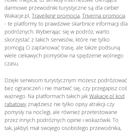
darmowe przewodniki turystyczne są dla ciebie!
Wakacje.pl,
Travelking promocja
,
Triverna promocja
- te platformy to prawdziwe skarbnice informacji dla
podróżnych. Wybierając się w podróż, warto
skorzystać z takich serwisów, które nie tylko
pomogą Ci zaplanować trasę, ale także podsuną
wiele ciekawych pomysłów na spędzenie wolnego
czasu.
Dzięki serwisom turystycznym możesz podróżować
bez ograniczeń i nie martwić się, czy przegapisz coś
ważnego. Na platformach takich jak
Wakacje.pl kod
rabatowy
znajdziesz nie tylko opisy atrakcji czy
pomysły na noclegi, ale również przetestowane
przez innych podróżnych opinie i wskazówki. To
tak, jakbyś miał swojego osobistego przewodnika,