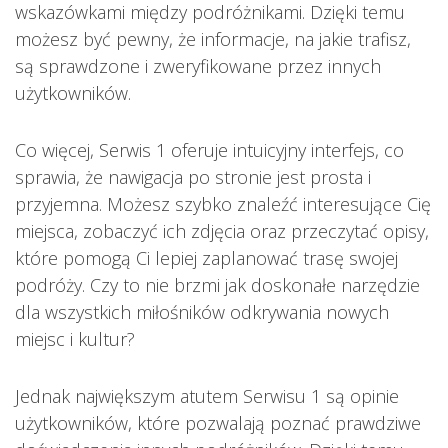
wskazówkami między podróżnikami. Dzięki temu
możesz być pewny, że informacje, na jakie trafisz,
są sprawdzone i zweryfikowane przez innych
użytkowników.
Co więcej, Serwis 1 oferuje intuicyjny interfejs, co
sprawia, że nawigacja po stronie jest prosta i
przyjemna. Możesz szybko znaleźć interesujące Cię
miejsca, zobaczyć ich zdjęcia oraz przeczytać opisy,
które pomogą Ci lepiej zaplanować trasę swojej
podróży. Czy to nie brzmi jak doskonałe narzędzie
dla wszystkich miłośników odkrywania nowych
miejsc i kultur?
Jednak największym atutem Serwisu 1 są opinie
użytkowników, które pozwalają poznać prawdziwe