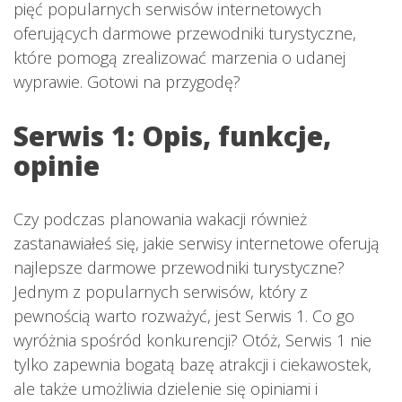
pięć popularnych serwisów internetowych
oferujących darmowe przewodniki turystyczne,
które pomogą zrealizować marzenia o udanej
wyprawie. Gotowi na przygodę?
Serwis 1: Opis, funkcje,
opinie
Czy podczas planowania wakacji również
zastanawiałeś się, jakie serwisy internetowe oferują
najlepsze darmowe przewodniki turystyczne?
Jednym z popularnych serwisów, który z
pewnością warto rozważyć, jest Serwis 1. Co go
wyróżnia spośród konkurencji? Otóż, Serwis 1 nie
tylko zapewnia bogatą bazę atrakcji i ciekawostek,
ale także umożliwia dzielenie się opiniami i