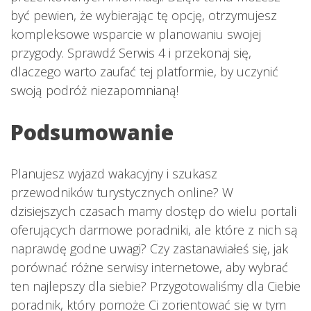
być pewien, że wybierając tę opcję, otrzymujesz
kompleksowe wsparcie w planowaniu swojej
przygody. Sprawdź Serwis 4 i przekonaj się,
dlaczego warto zaufać tej platformie, by uczynić
swoją podróż niezapomnianą!
Podsumowanie
Planujesz wyjazd wakacyjny i szukasz
przewodników turystycznych online? W
dzisiejszych czasach mamy dostęp do wielu portali
oferujących darmowe poradniki, ale które z nich są
naprawdę godne uwagi? Czy zastanawiałeś się, jak
porównać różne serwisy internetowe, aby wybrać
ten najlepszy dla siebie? Przygotowaliśmy dla Ciebie
poradnik, który pomoże Ci zorientować się w tym