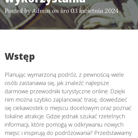
Posted by
Admin
on śro 03 kwietnia 2024
Wstęp
Planując wymarzoną podróż, z pewnością wiele
osób zastanawia się, jak znaleźć najlepsze
darmowe przewodniki turystyczne online. Dzięki
nim można szybko zaplanować trasę, dowiedzieć
się ciekawostek o miejscu docelowym oraz poznać
lokalne atrakcje. Gdzie jednak szukać rzetelnych
informacji, które pomogą w odkrywaniu nowych
miejsc i inspirują do podróżowania? Przedstawiamy