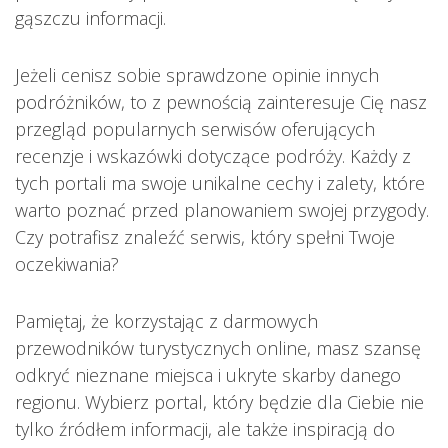
gąszczu informacji.
Jeżeli cenisz sobie sprawdzone opinie innych
podróżników, to z pewnością zainteresuje Cię nasz
przegląd popularnych serwisów oferujących
recenzje i wskazówki dotyczące podróży. Każdy z
tych portali ma swoje unikalne cechy i zalety, które
warto poznać przed planowaniem swojej przygody.
Czy potrafisz znaleźć serwis, który spełni Twoje
oczekiwania?
Pamiętaj, że korzystając z darmowych
przewodników turystycznych online, masz szansę
odkryć nieznane miejsca i ukryte skarby danego
regionu. Wybierz portal, który będzie dla Ciebie nie
tylko źródłem informacji, ale także inspiracją do