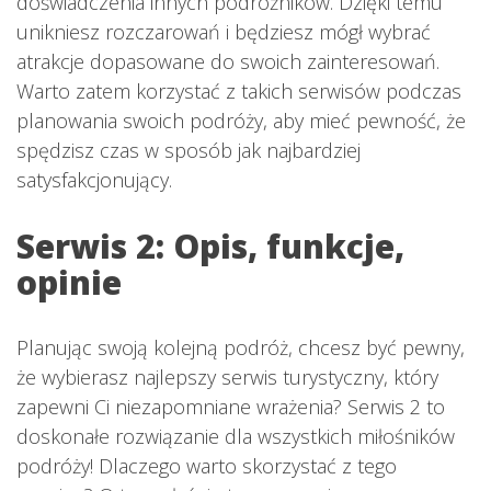
doświadczenia innych podróżników. Dzięki temu
unikniesz rozczarowań i będziesz mógł wybrać
atrakcje dopasowane do swoich zainteresowań.
Warto zatem korzystać z takich serwisów podczas
planowania swoich podróży, aby mieć pewność, że
spędzisz czas w sposób jak najbardziej
satysfakcjonujący.
Serwis 2: Opis, funkcje,
opinie
Planując swoją kolejną podróż, chcesz być pewny,
że wybierasz najlepszy serwis turystyczny, który
zapewni Ci niezapomniane wrażenia? Serwis 2 to
doskonałe rozwiązanie dla wszystkich miłośników
podróży! Dlaczego warto skorzystać z tego