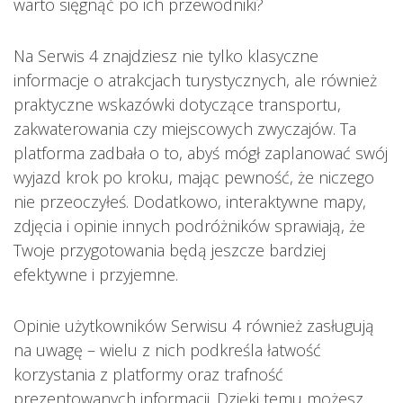
warto sięgnąć po ich przewodniki?
Na Serwis 4 znajdziesz nie tylko klasyczne
informacje o atrakcjach turystycznych, ale również
praktyczne wskazówki dotyczące transportu,
zakwaterowania czy miejscowych zwyczajów. Ta
platforma zadbała o to, abyś mógł zaplanować swój
wyjazd krok po kroku, mając pewność, że niczego
nie przeoczyłeś. Dodatkowo, interaktywne mapy,
zdjęcia i opinie innych podróżników sprawiają, że
Twoje przygotowania będą jeszcze bardziej
efektywne i przyjemne.
Opinie użytkowników Serwisu 4 również zasługują
na uwagę – wielu z nich podkreśla łatwość
korzystania z platformy oraz trafność
prezentowanych informacji. Dzięki temu możesz